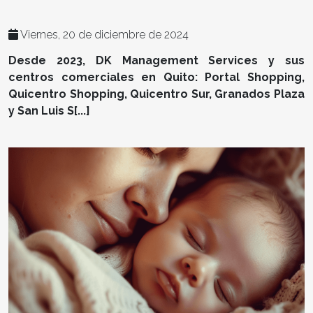
Viernes, 20 de diciembre de 2024
Desde 2023, DK Management Services y sus
centros comerciales en Quito: Portal Shopping,
Quicentro Shopping, Quicentro Sur, Granados Plaza
y San Luis S[...]