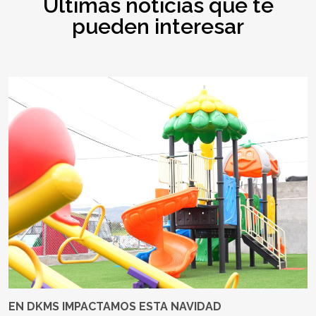
Últimas noticias que te
pueden interesar
EN DKMS IMPACTAMOS ESTA NAVIDAD