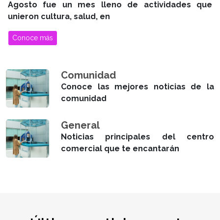
Agosto fue un mes lleno de actividades que
unieron cultura, salud, en
Conoce más
Comunidad
Conoce las mejores noticias de la
comunidad
General
Noticias principales del centro
comercial que te encantarán