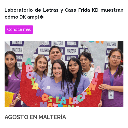
Laboratorio de Letras y Casa Frida KD muestran
cómo DK ampl�
Conoce más
AGOSTO EN MALTERÍA