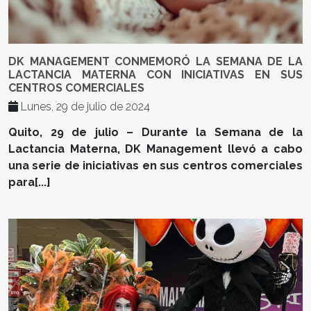
DK MANAGEMENT CONMEMORÓ LA SEMANA DE LA
LACTANCIA MATERNA CON INICIATIVAS EN SUS
CENTROS COMERCIALES
Lunes, 29 de julio de 2024
Quito, 29 de julio – Durante la Semana de la
Lactancia Materna, DK Management llevó a cabo
una serie de iniciativas en sus centros comerciales
para[...]