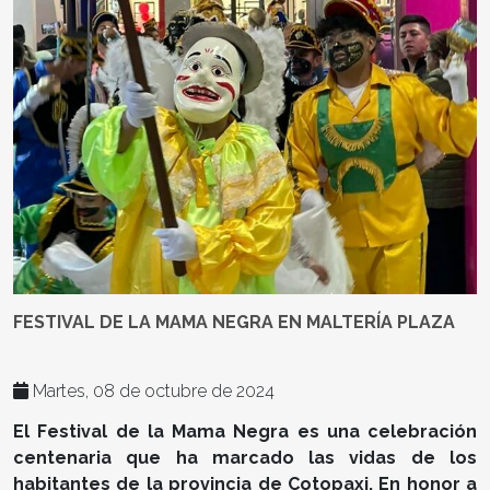
FESTIVAL DE LA MAMA NEGRA EN MALTERÍA PLAZA
Martes, 08 de octubre de 2024
El Festival de la Mama Negra es una celebración
centenaria que ha marcado las vidas de los
habitantes de la provincia de Cotopaxi. En honor a