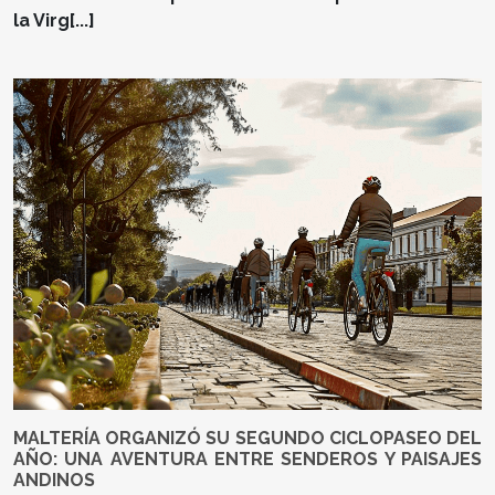
la Virg[...]
MALTERÍA ORGANIZÓ SU SEGUNDO CICLOPASEO DEL
AÑO: UNA AVENTURA ENTRE SENDEROS Y PAISAJES
ANDINOS