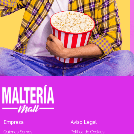
Empresa
Aviso Legal
Quiénes Somos
Política de Cookies