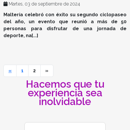
Martes, 03 de septiembre de 2024
Maltería celebró con éxito su segundo ciclopaseo
del año, un evento que reunió a más de 50
personas para disfrutar de una jornada de
deporte, na[...]
«
1
2
»
Hacemos que tu
experiencia sea
inolvidable