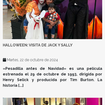
HALLOWEEN: VISITA DE JACK Y SALLY
Martes, 22 de octubre de 2024
«Pesadilla antes de Navidad» es una película
estrenada el 29 de octubre de 1993, dirigida por
Henry Selick y producida por Tim Burton. La
historia [...]