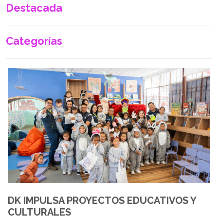
Destacada
Categorías
DK IMPULSA PROYECTOS EDUCATIVOS Y
CULTURALES