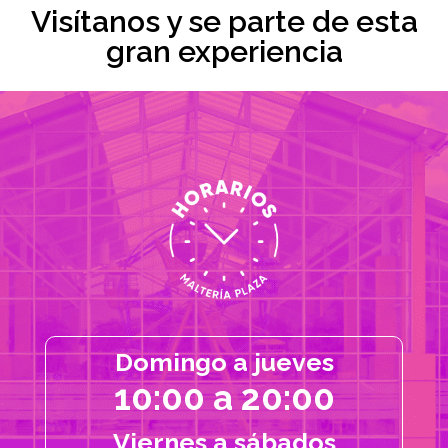
Visítanos y se parte de esta
gran experiencia
Domingo a jueves
10:00 a 20:00
Viernes a sábados