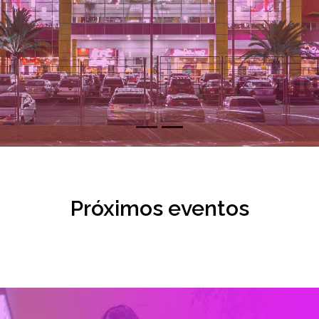
Próximos eventos