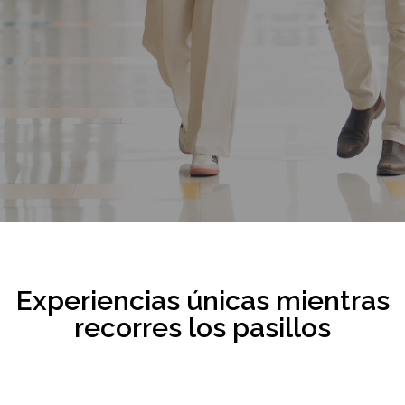
Experiencias únicas mientras
recorres los pasillos