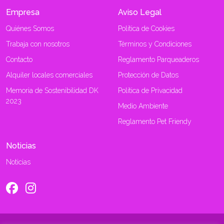
Empresa
Aviso Legal
Quiénes Somos
Política de Cookies
Trabaja con nosotros
Términos y Condiciones
Contacto
Reglamento Parqueaderos
Alquiler locales comerciales
Protección de Datos
Memoria de Sostenibilidad DK
Política de Privacidad
2023
Medio Ambiente
Reglamento Pet Friendy
Noticias
Noticias