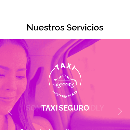
Nuestros Servicios
SOMOS PET FRIENDLY
Previous
Next