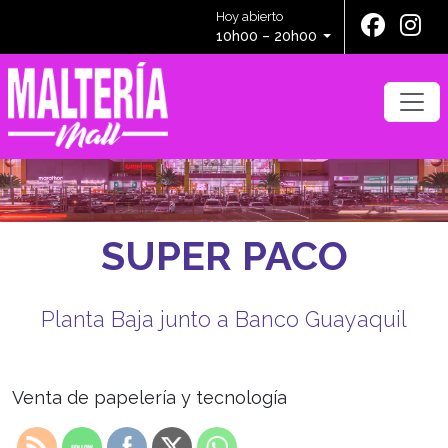
Hoy abierto
10h00 – 20h00
SUPER PACO
Planta Baja junto a Banco Guayaquil
Venta de papelería y tecnología