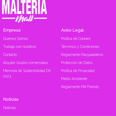
Empresa
Aviso Legal
Quiénes Somos
Política de Cookies
Trabaja con nosotros
Términos y Condiciones
Contacto
Reglamento Parqueaderos
Alquiler locales comerciales
Protección de Datos
Memoria de Sostenibilidad DK
Política de Privacidad
2023
Medio Ambiente
Reglamento Pet Friendy
Noticias
Noticias