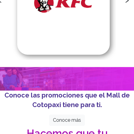
Conoce las promociones que el Mall de
Cotopaxi tiene para ti.
Conoce más
Hacemos que tu