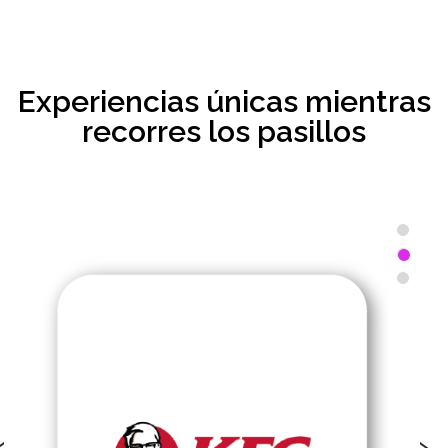
Experiencias únicas mientras
recorres los pasillos
‹
›